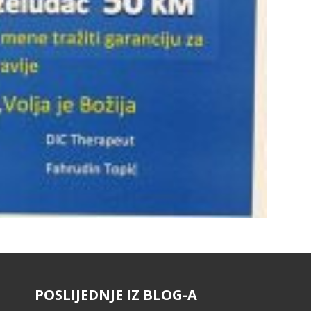
POSLIJEDNJE
IZ BLOG-A