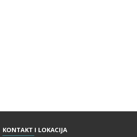
KONTAKT
I LOKACIJA