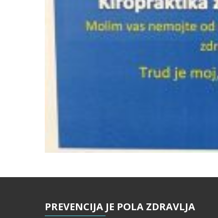
PREVENCIJA
JE POLA ZDRAVLJA