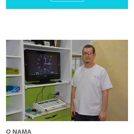
O NAMA